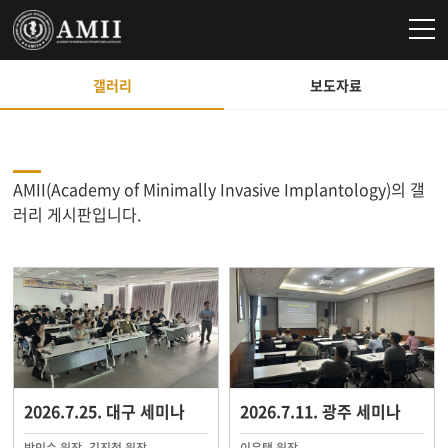
갤러리
보도자료
AMII(Academy of Minimally Invasive Implantology)의 갤
러리 게시판입니다.
2026.7.25. 대구 세미나
2026.7.11. 광주 세미나