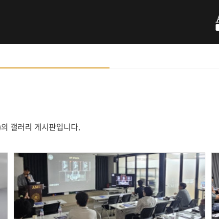
ology)의 갤러리 게시판입니다.