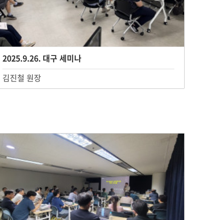
2025.9.26. 대구 세미나
김진철 원장