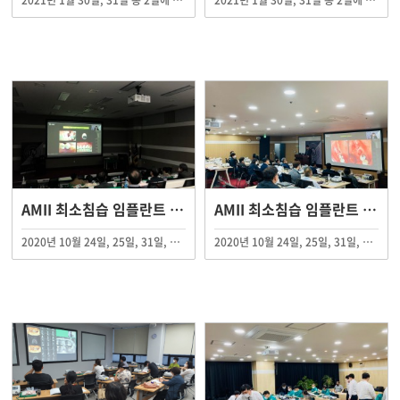
2021년 1월 30일, 31일 총 2일에 걸쳐 AMII 최소침습 임플란트 제36기 연수회가 AMII 대전 임상교육원에서 진행되었습니다.
2021년 1월 30일, 31일 총 2일에 걸쳐 AMII 최소침습 임플란트 제35기 연수회가 AMII 수원, 서울 임상교육원에서 진행되었습니다.
AMII 최소침습 임플란트 제34기 연수 수료
AMII 최소침습 임플란트 제33기 연수 수료
2020년 10월 24일, 25일, 31일, 11월 1일 총 4일에 걸쳐 AMII 최소침습 임플란트 제34기 연수회가 AMII 대전,광주 임상교육원에서 진행되었습니다.
2020년 10월 24일, 25일, 31일, 11월 1일 총 4일에 걸쳐 AMII 최소침습 임플란트 제33기 연수회가 AMII 서울 임상교육원에서 진행되었습니다.