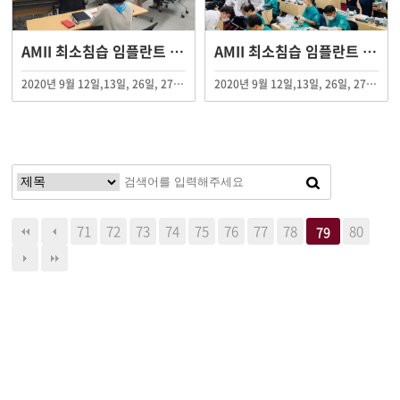
AMII 최소침습 임플란트 제32기 연수 수료
AMII 최소침습 임플란트 제31기 연수 수료
2020년 9월 12일,13일, 26일, 27일 총 4일에 걸쳐 AMII 최소침습 임플란트 제31기 연수회가 AMII 부산 임상교육원에서 진행되었습니다.
2020년 9월 12일,13일, 26일, 27일 총 4일에 걸쳐 AMII 최소침습 임플란트 제31기 연수회가 AMII 부산 임상교육원에서 진행되었습니다.
71
72
73
74
75
76
77
78
80
79