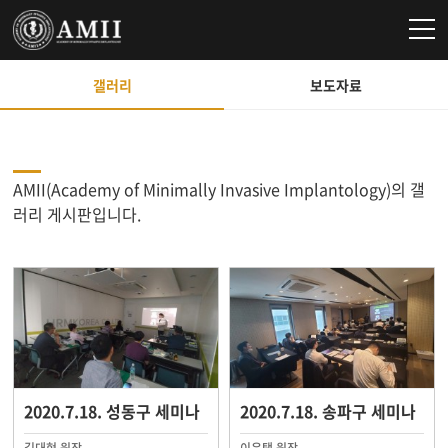
갤러리
보도자료
AMII(Academy of Minimally Invasive Implantology)의 갤
러리 게시판입니다.
2020.7.18. 성동구 세미나
2020.7.18. 송파구 세미나