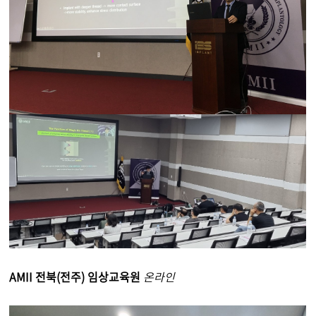
AMII 전북(전주) 임상교육원
온라인