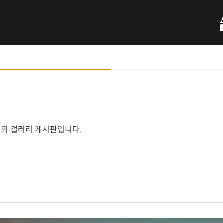
ology)의 갤러리 게시판입니다.