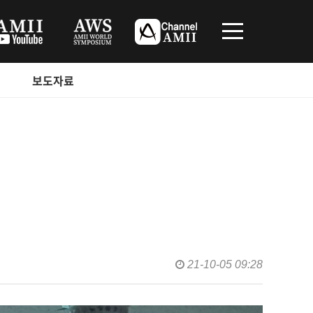
보도자료
21-10-05 09:28