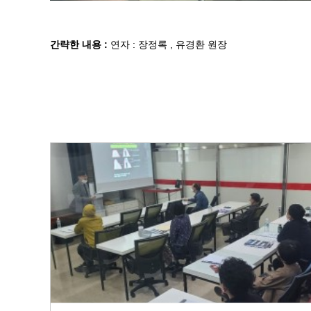
간략한 내용 :
연자 : 장정록 , 유경환 원장