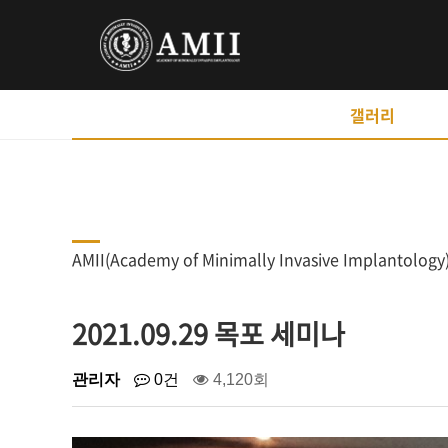
갤러리
AMII(Academy of Minimally Invasive Implant
2021.09.29 목포 세미나
관리자
0건
4,120회