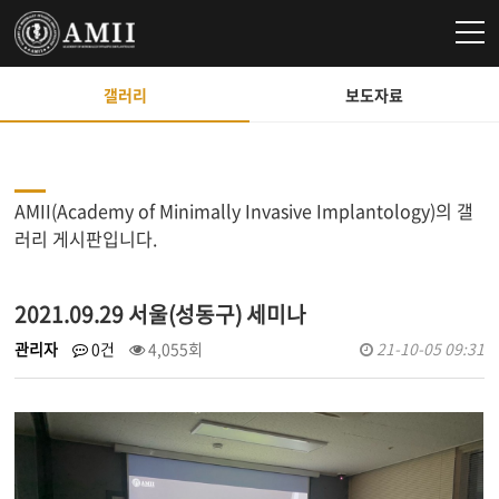
갤러리
보도자료
AMII(Academy of Minimally Invasive Implantology)의 갤
러리 게시판입니다.
2021.09.29 서울(성동구) 세미나
관리자
0건
4,055회
21-10-05 09:31