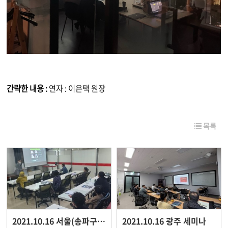
간략한 내용 :
연자 : 이은택 원장
목록
2021.10.16 서울(송파구) 세미나
2021.10.16 광주 세미나