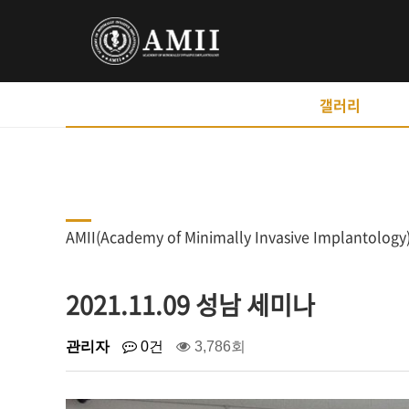
갤러리
AMII(Academy of Minimally Invasive Implant
2021.11.09 성남 세미나
관리자
0건
3,786회