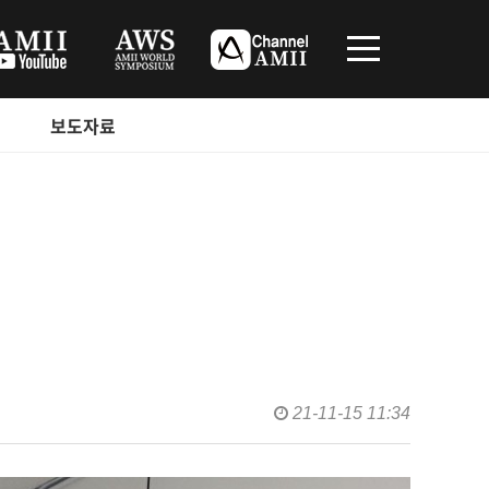
보도자료
21-11-15 11:34