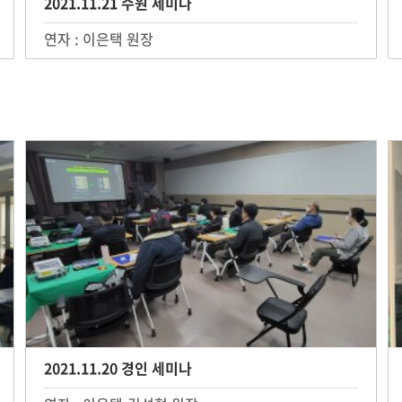
2021.11.21 수원 세미나
연자 : 이은택 원장
2021.11.20 경인 세미나