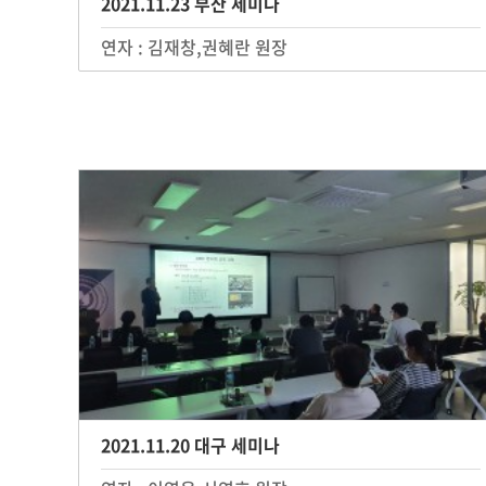
2021.11.23 부산 세미나
연자 : 김재창,권혜란 원장
2021.11.20 대구 세미나