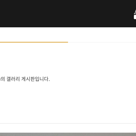
ology)의 갤러리 게시판입니다.