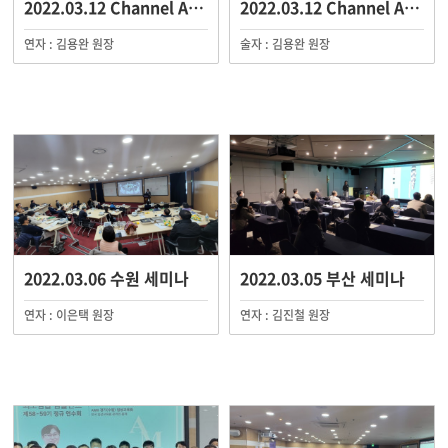
2022.03.12 Channel AMII Live S…
2022.03.12 Channel AMII Live S…
연자 : 김용완 원장
술자 : 김용완 원장
2022.03.06 수원 세미나
2022.03.05 부산 세미나
연자 : 이은택 원장
연자 : 김진철 원장