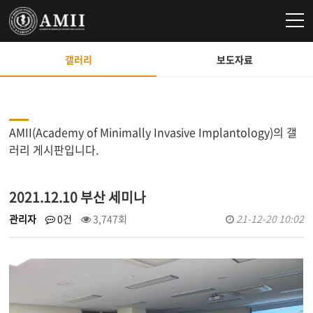
갤러리
보도자료
AMII(Academy of Minimally Invasive Implantology)의 갤
러리 게시판입니다.
2021.12.10 부산 세미나
관리자
0건
3,747회
21-12-20 10:02