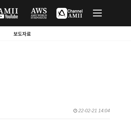
보도자료
22-02-21 14:04