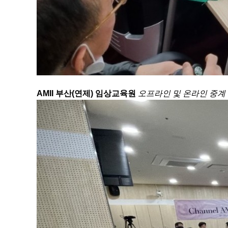
AMII 부산(연제) 임상교육원
오프라인 및 온라인 중계