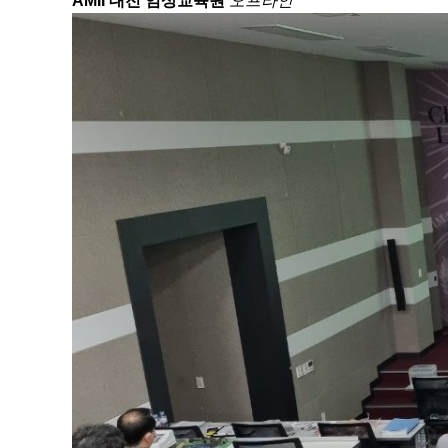
AMII 대전 임상교육원
오프라인