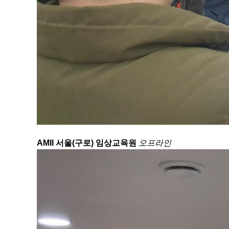
AMII 서울(구로) 임상교육원
오프라인