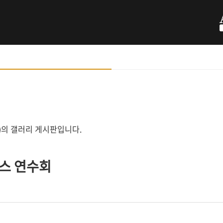
ology)의 갤러리 게시판입니다.
러스 연수회