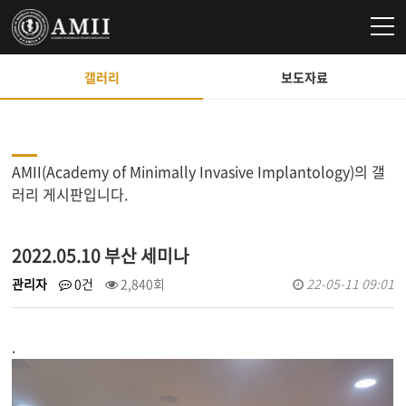
갤러리
보도자료
AMII(Academy of Minimally Invasive Implantology)의 갤
러리 게시판입니다.
2022.05.10 부산 세미나
관리자
0건
2,840회
22-05-11 09:01
.