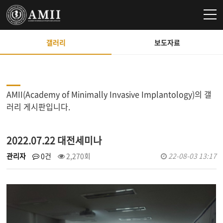
갤러리
보도자료
AMII(Academy of Minimally Invasive Implantology)의 갤
러리 게시판입니다.
2022.07.22 대전세미나
관리자
0건
2,270회
22-08-03 13:17