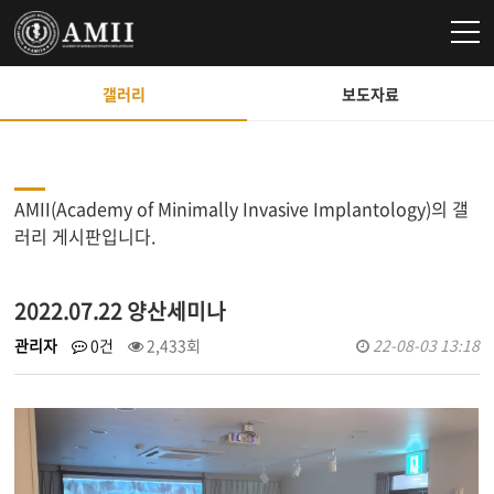
갤러리
보도자료
AMII(Academy of Minimally Invasive Implantology)의 갤
러리 게시판입니다.
2022.07.22 양산세미나
관리자
0건
2,433회
22-08-03 13:18