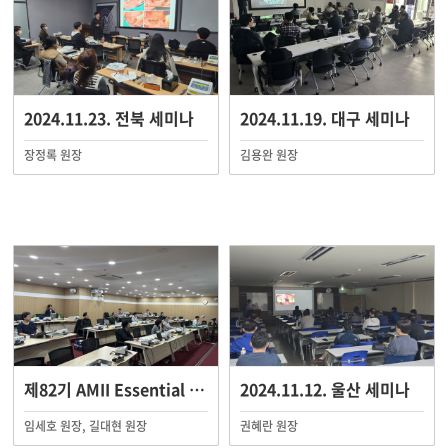
2024.11.23. 전북 세미나
2024.11.19. 대구 세미나
장정록 원장
김용완 원장
제82기 AMII Essential Course
2024.11.12. 울산 세미나
임세호 원장, 길대현 원장
권혜란 원장