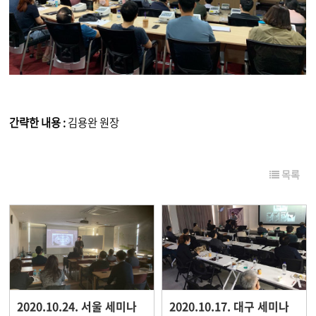
간략한 내용 :
김용완 원장
목록
2020.10.24. 서울 세미나
2020.10.17. 대구 세미나