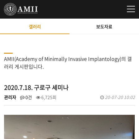
갤러리
보도자료
AMII(Academy of Minimally Invasive Implantology)의 갤
러리 게시판입니다.
2020.7.18. 구로구 세미나
관리자
0건
6,725회
20-07-20 10:02