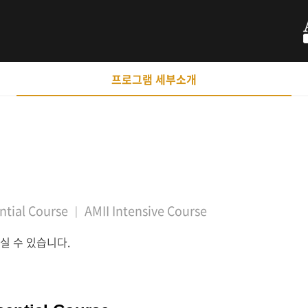
프로그램 세부소개
ntial Course
AMII Intensive Course
실 수 있습니다.