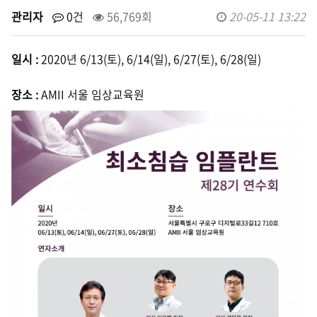
관리자
0건
56,769회
20-05-11 13:22
일시 :
2020년 6/13(토), 6/14(일), 6/27(토), 6/28(일)
장소 :
AMII 서울 임상교육원